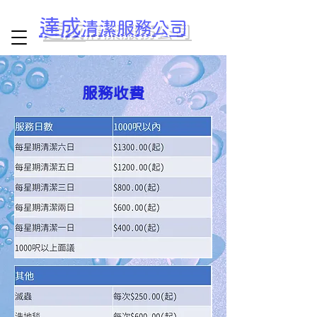
達成
清潔服務公司
服務收費